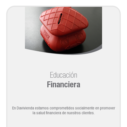
Educación
Financiera
En Davivienda estamos comprometidos socialmente en promover
la salud financiera de nuestros clientes.