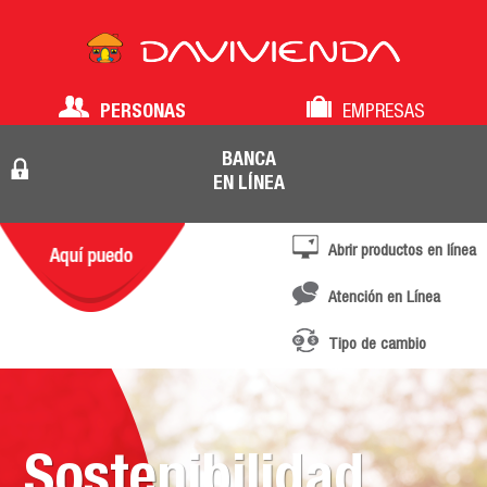
PERSONAS
EMPRESAS
BANCA
EN LÍNEA
Abrir productos en línea
Atención en Línea
Tipo de cambio
Sostenibilidad