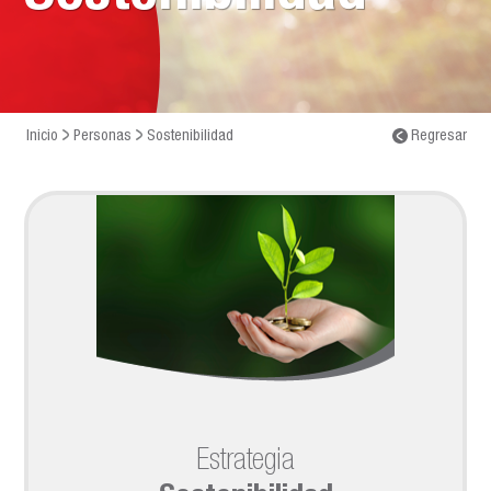
Inicio
Personas
Sostenibilidad
Regresar
Estrategia