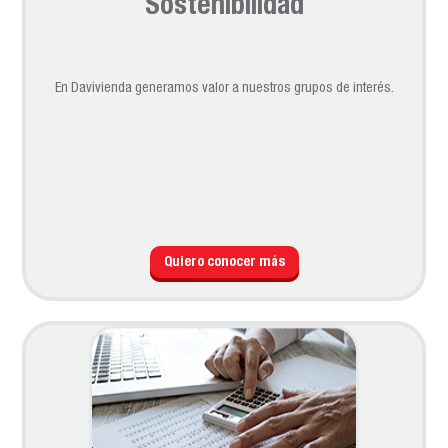
Sostenibilidad
En Davivienda generamos valor a nuestros grupos de interés.
Quiero conocer más