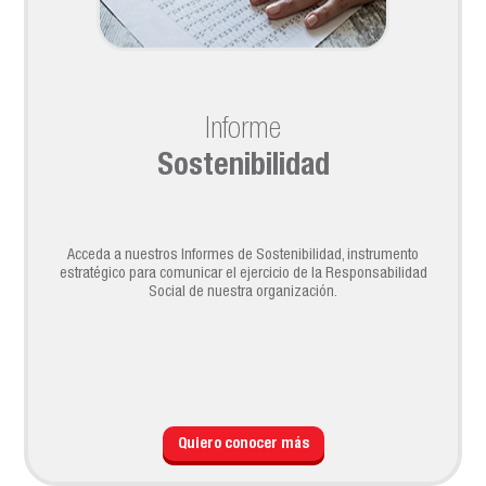
Informe
Sostenibilidad
Acceda a nuestros Informes de Sostenibilidad, instrumento
estratégico para comunicar el ejercicio de la Responsabilidad
Social de nuestra organización.
Quiero conocer más