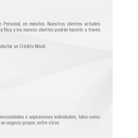
 Personal, en minutos. Nuestros clientes actuales
a Rica y los nuevos clientes podrán hacerlo a través
olicitar un Crédito Móvil:
necesidades o aspiraciones individuales, tales como:
r un negocio propio, entre otros