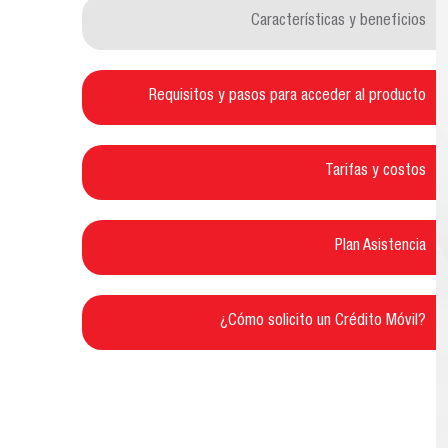
Características y beneficios
Requisitos y pasos para acceder al producto
Tarifas y costos
Plan Asistencia
¿Cómo solicito un Crédito Móvil?