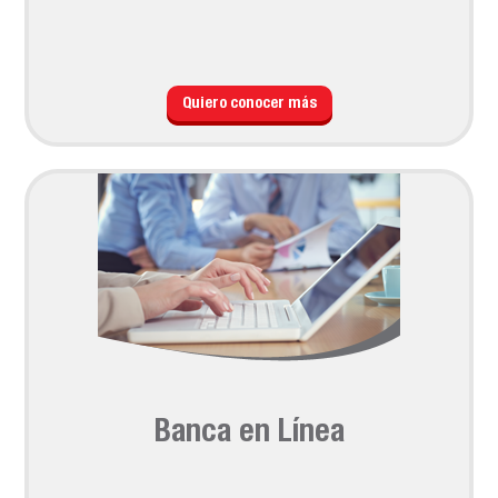
Quiero conocer más
Banca en Línea