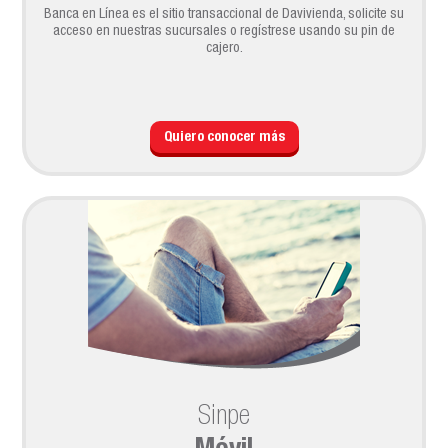
Banca en Línea es el sitio transaccional de Davivienda, solicite su
acceso en nuestras sucursales o regístrese usando su pin de
cajero.
Quiero conocer más
Sinpe