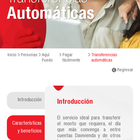
Automáticas
Inicio
Personas
Aquí
Pagar
Transferencias
Puedo
fácilmente
automáticas
Regresar
Introducción
Introducción
El servicio ideal para transferir
Características
el monto que requiera, el día
que más convenga a entre
y beneficios
cuentas Davivienda y de otros