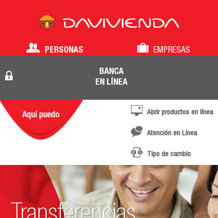
PERSONAS
EMPRESAS
BANCA
EN LÍNEA
Abrir productos en línea
Atención en Línea
Tipo de cambio
Transferencias