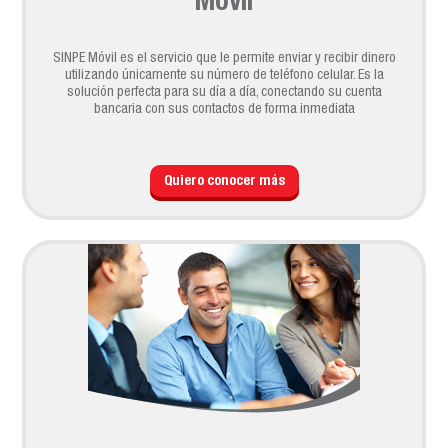
Móvil
SINPE Móvil es el servicio que le permite enviar y recibir dinero
utilizando únicamente su número de teléfono celular. Es la
solución perfecta para su día a día, conectando su cuenta
bancaria con sus contactos de forma inmediata
Quiero conocer más