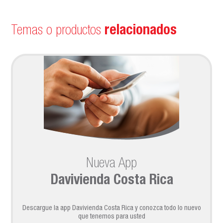
Temas o productos
relacionados
Nueva App
Davivienda Costa Rica
Descargue la app Davivienda Costa Rica y conozca todo lo nuevo
que tenemos para usted