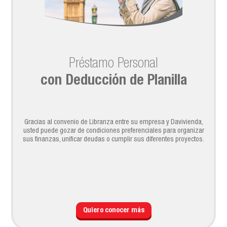
Préstamo Personal
con Deducción de Planilla
Gracias al convenio de Libranza entre su empresa y Davivienda,
usted puede gozar de condiciones preferenciales para organizar
sus finanzas, unificar deudas o cumplir sus diferentes proyectos.
Quiero conocer más