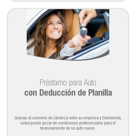
Préstamo para Auto
con Deducción de Planilla
Gracias al convenio de Libranza entre su empresa y Davivienda,
usted puede gozar de condiciones preferenciales para el
financiamiento de su auto nuevo.