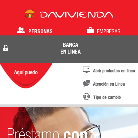
PERSONAS
EMPRESAS
BANCA
EN LÍNEA
Abrir productos en línea
Atención en Línea
Tipo de cambio
Préstamo
con