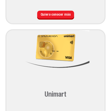
Quiero conocer más
Unimart