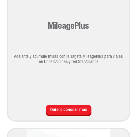
MileagePlus
Adelante y acumule millas con la Tarjeta MileagePlus para viajes
en United Airlines y red Star Alliance
Quiero conocer más