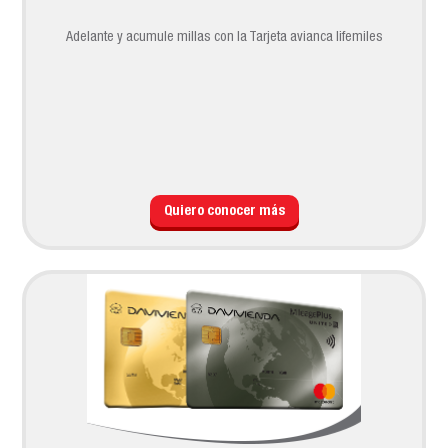
Adelante y acumule millas con la Tarjeta avianca lifemiles
Quiero conocer más