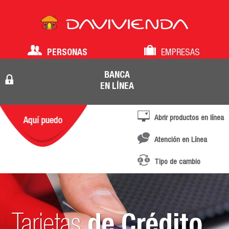
PERSONAS
EMPRESAS
BANCA
EN LÍNEA
Abrir productos en línea
Atención en Línea
Tipo de cambio
Tarjetas
de Crédito