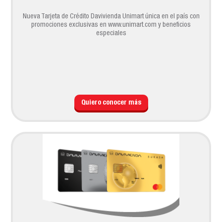
Nueva Tarjeta de Crédito Davivienda Unimart única en el país con
promociones exclusivas en www.unimart.com y beneficios
especiales
Quiero conocer más