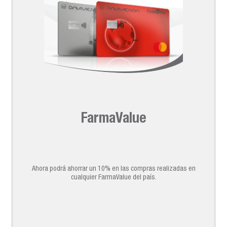
FarmaValue
Ahora podrá ahorrar un 10% en las compras realizadas en
cualquier FarmaValue del país.