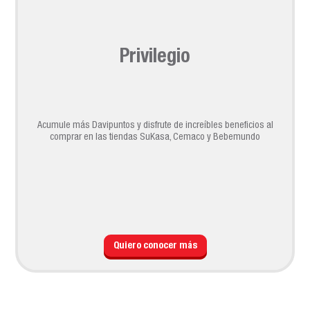
Privilegio
Acumule más Davipuntos y disfrute de increíbles beneficios al
comprar en las tiendas SuKasa, Cemaco y Bebemundo
Quiero conocer más