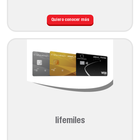
Quiero conocer más
lifemiles