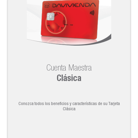
Cuenta Maestra
Clásica
Conozca todos los beneficios y características de su Tarjeta
Clásica