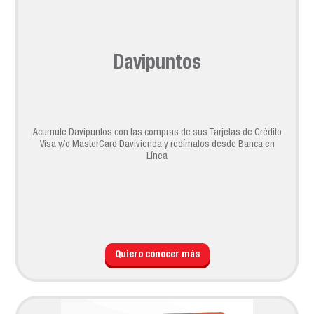
Davipuntos
Acumule Davipuntos con las compras de sus Tarjetas de Crédito
Visa y/o MasterCard Davivienda y redímalos desde Banca en
Línea
Quiero conocer más