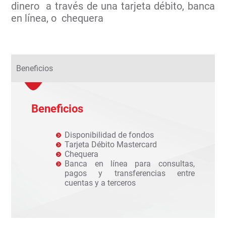
dinero a través de una tarjeta débito, banca
en línea, o chequera
Beneficios
Beneficios
Disponibilidad de fondos
Tarjeta Débito Mastercard
Chequera
Banca en línea para consultas,
pagos y transferencias entre
cuentas y a terceros