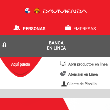
PERSONAS
EMPRESAS
BANCA
EN LÍNEA
Abrir productos en línea
Atención en Línea
Cliente de Planilla