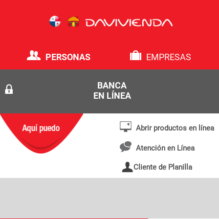
PERSONAS
EMPRESAS
BANCA
EN LÍNEA
Abrir productos en línea
Atención en Línea
Cliente de Planilla