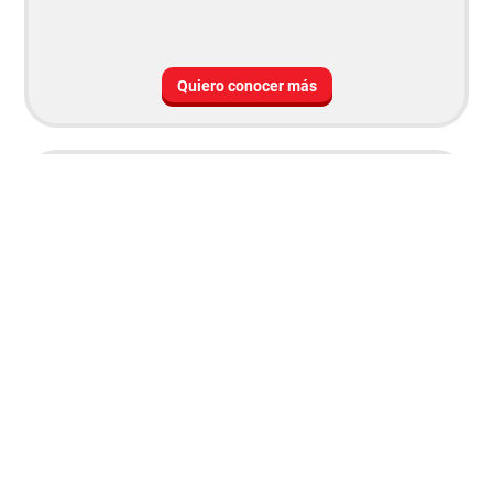
Quiero conocer más
Mastercard
Black