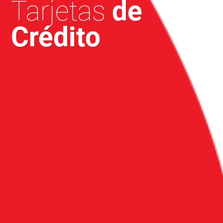
Tarjetas
de
Crédito