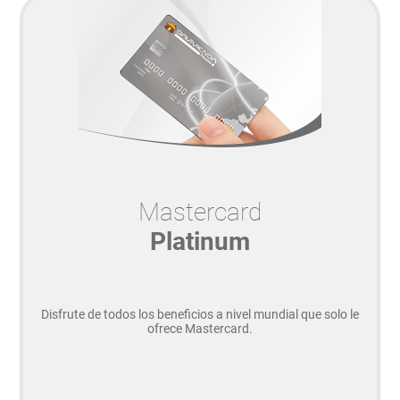
Mastercard
Platinum
Disfrute de todos los beneficios a nivel mundial que solo le
ofrece Mastercard.