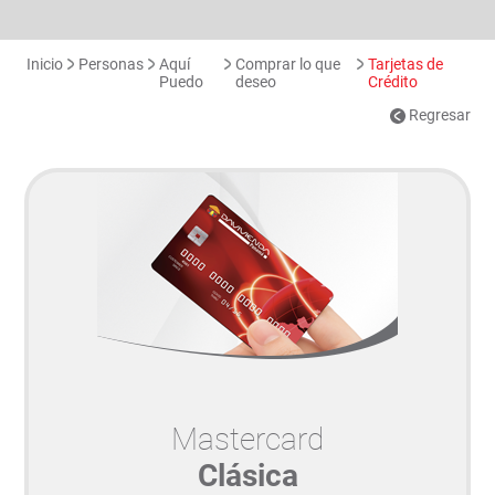
Inicio
Personas
Aquí
Comprar lo que
Tarjetas de
Puedo
deseo
Crédito
Regresar
Mastercard
Clásica