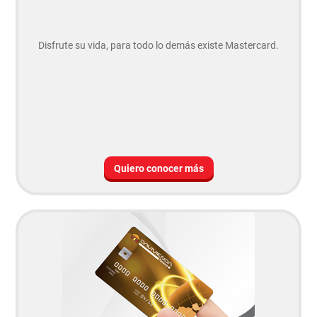
Disfrute su vida, para todo lo demás existe Mastercard.
Quiero conocer más