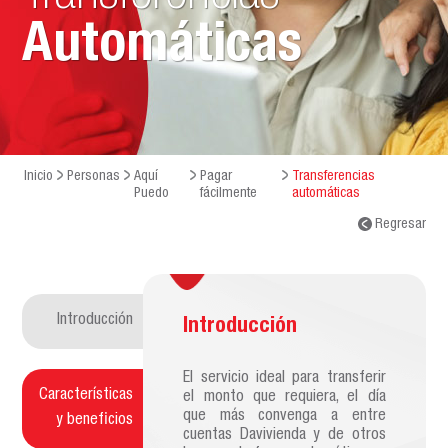
Automáticas
Inicio
Personas
Aquí
Pagar
Transferencias
Puedo
fácilmente
automáticas
Regresar
Introducción
Introducción
El servicio ideal para transferir
Características
el monto que requiera, el día
que más convenga a entre
y beneficios
cuentas Davivienda y de otros